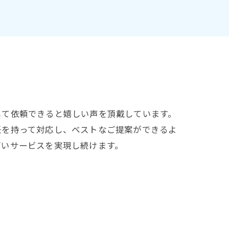
して依頼できると嬉しい声を頂戴しています。
任を持って対応し、ベストなご提案ができるよ
高いサービスを実現し続けます。