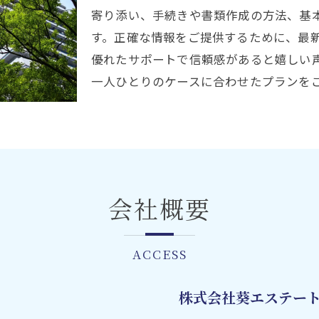
寄り添い、手続きや書類作成の方法、基
す。正確な情報をご提供するために、最
優れたサポートで信頼感があると嬉しい
一人ひとりのケースに合わせたプランを
会社概要
ACCESS
株式会社葵エステー