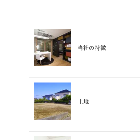
当社の特徴
土地