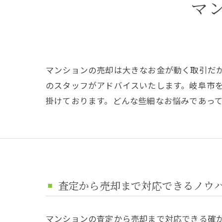
マ
マンションの売却は大きなお金が動く取引だ
のスタッフがアドバイスいたします。岐阜市
掛けております。どんな些細なお悩みであっ
査定から売却まで対応できるノウ
マンションの査定から売却まで対応できる確