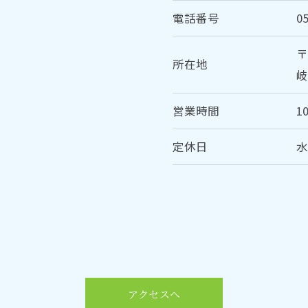
電話番号
0
〒
所在地
岐
営業時間
10
定休日
アクセスへ