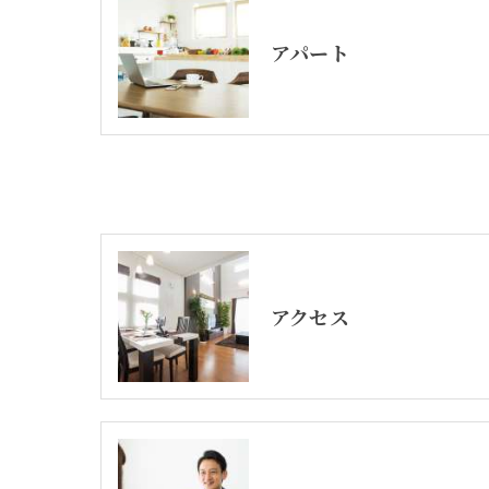
アパート
アクセス