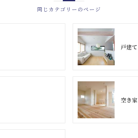
同じカテゴリーのページ
戸建て
空き家