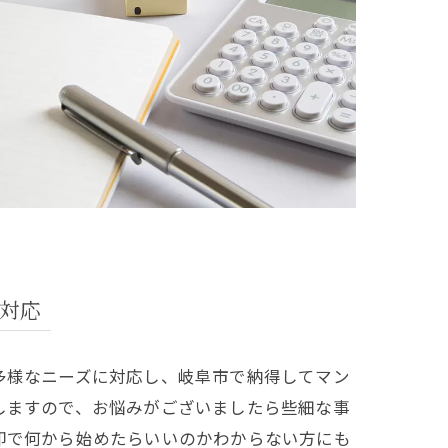
対応
多様なニーズに対応し、岐阜市で納得してマン
しますので、お悩みがございましたら些細な事
却で何から始めたらいいのかわからない方にも