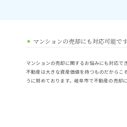
マンションの売却にも対応可能で
マンションの売却に関するお悩みにも対応で
不動産は大きな資産価値を持つものだからこ
うに努めております。岐阜市で不動産の売却