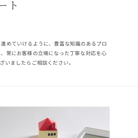
ート
を進めていけるように、豊富な知識のあるプロ
に、常にお客様の立場になった丁寧な対応を心
ございましたらご相談ください。