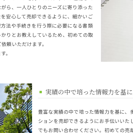
ながら、一人ひとりのニーズに寄り添った
産を安心して売却できるように、細かいご
理方法や手続きを行う際に必要になる書類
っかりとお教えしているため、初めての取
ご依頼いただけます。
ます。
実績の中で培った情報力を基に
豊富な実績の中で培った情報力を基に、
ションを売却できるようにお手伝いいた
でもお問い合わせください。初めての売