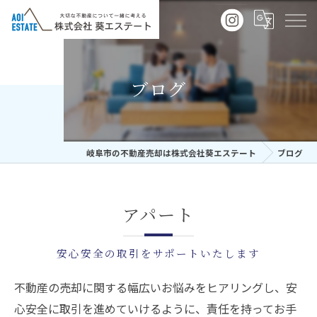
ブログ
岐阜市の不動産売却は株式会社葵エステート
ブログ
アパート
安心安全の取引をサポートいたします
不動産の売却に関する幅広いお悩みをヒアリングし、安
心安全に取引を進めていけるように、責任を持ってお手