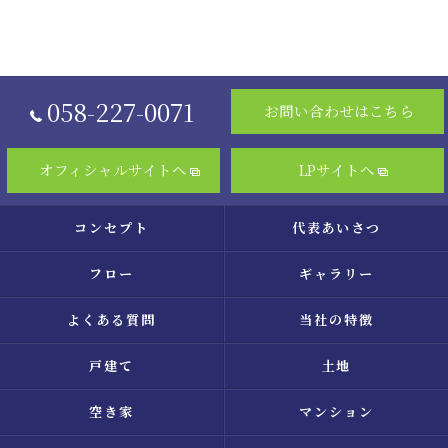
058-227-0071
お問い合わせはこちら
オフィシャルサイトへ
LPサイトへ
コンセプト
代表あいさつ
フロー
ギャラリー
よくある質問
当社の特徴
戸建て
土地
空き家
マンション