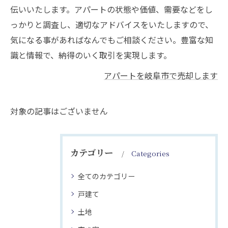
伝いいたします。アパートの状態や価値、需要などをし
っかりと調査し、適切なアドバイスをいたしますので、
気になる事があればなんでもご相談ください。豊富な知
識と情報で、納得のいく取引を実現します。
アパートを岐阜市で売却します
対象の記事はございません
カテゴリー
Categories
全てのカテゴリー
戸建て
土地