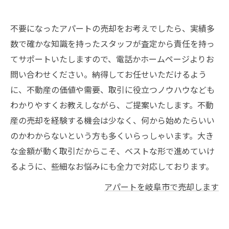
不要になったアパートの売却をお考えでしたら、実績多
数で確かな知識を持ったスタッフが査定から責任を持っ
てサポートいたしますので、電話かホームページよりお
問い合わせください。納得してお任せいただけるよう
に、不動産の価値や需要、取引に役立つノウハウなども
わかりやすくお教えしながら、ご提案いたします。不動
産の売却を経験する機会は少なく、何から始めたらいい
のかわからないという方も多くいらっしゃいます。大き
な金額が動く取引だからこそ、ベストな形で進めていけ
るように、些細なお悩みにも全力で対応しております。
アパートを岐阜市で売却します